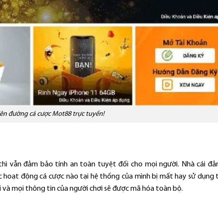
ên đường cá cược Mot88 trực tuyến!
thì vẫn đảm bảo tính an toàn tuyệt đối cho mọi người. Nhà cái đ
c hoạt động cá cược nào tại hệ thống của mình bị mất hay sử dụng 
i và mọi thông tin của người chơi sẽ được mã hóa toàn bộ.