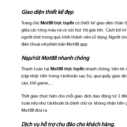
Giao diện thiết kế đẹp
Trang chủ
Mot88 trực tuyến
có thiết kế giao diện thân t
giữa các tông màu và có sức hút thị giác lớn. Cách bố trí 
người chơi trong quá trình thành viên sử dụng. Người ch
điện thoại với phiên bản Mot88 app.
Nạp/rút Mot88 nhanh chóng
Thanh toán tại
Mot88 trực tuyến
nhanh chóng, tiện lợi 
(cập nhật tiền trong tài khoản sau 5s), qua quầy giao dị
cào, thẻ game,…
Thời gian thực hiện cho mỗi giao dịch dao động từ 3 đế
toán nếu như tài khoản là chính chủ và không nhận tiền g
Mot88 đưa ra.
Dịch vụ hỗ trợ chu đáo cho khách hàng.