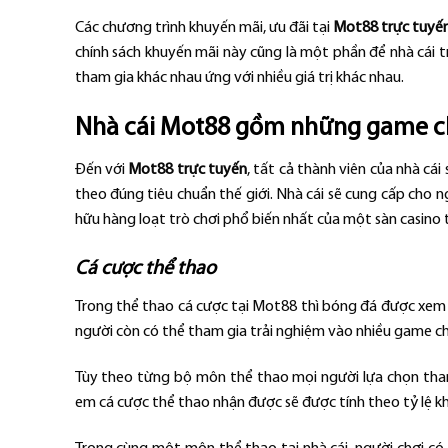
Các chương trình khuyến mãi, ưu đãi tại
Mot88 trực tuyế
chính sách khuyến mãi này cũng là một phần để nhà cái t
tham gia khác nhau ứng với nhiều giá trị khác nhau.
Nhà cái Mot88 gồm những game chơ
Đến với
Mot88 trực tuyến
, tất cả thành viên của nhà cá
theo đúng tiêu chuẩn thế giới. Nhà cái sẽ cung cấp cho
hữu hàng loạt trò chơi phổ biến nhất của một sàn casino 
Cá cược thể thao
Trong thể thao cá cược tại Mot88 thì bóng đá được xem là
người còn có thể tham gia trải nghiệm vào nhiều game ch
Tùy theo từng bộ môn thể thao mọi người lựa chọn tham
em cá cược thể thao nhận được sẽ được tính theo tỷ lệ k