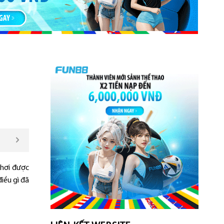
chơi được
iều gì đã