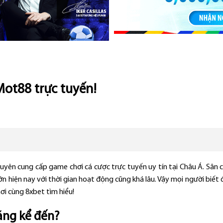
ot88 trực tuyến!
huyên cung cấp game chơi cá cược trực tuyến uy tín tại Châu Á. Sân 
n hiện nay với thời gian hoạt động cũng khá lâu. Vậy mọi người biết đ
ơi cùng 8xbet tìm hiểu!
áng kể đến?