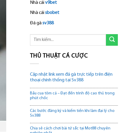
Nhà cái
v9bet
Nhà cái
sbobet
Đá gà
sv388
THỦ THUẬT CÁ CƯỢC
Cập nhật link xem đá gà trực tiếp trên điện
thoại chính thống tại Sv388
Bầu cua tôm cá – Đạt đến trình độ cao thủ trong
phút chốc
Các bước đăng ký và kiếm tiền khi làm đại lý cho
Sv388
Chia sẻ cách chơi bài tứ sắc tại Mot88 chuyên