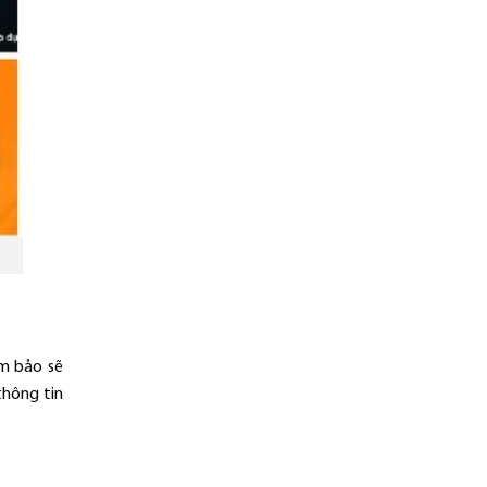
ảm bảo sẽ
thông tin