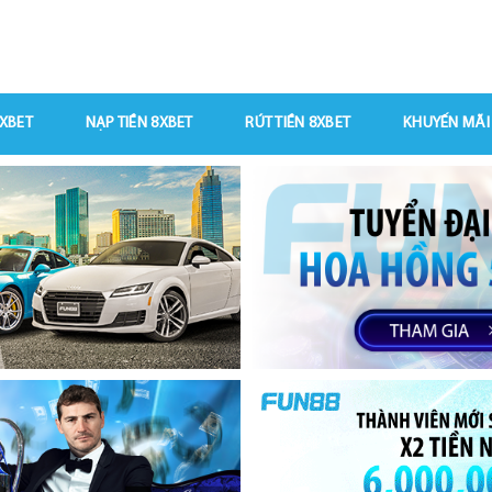
XBET
NẠP TIỀN 8XBET
RÚT TIỀN 8XBET
KHUYẾN MÃI