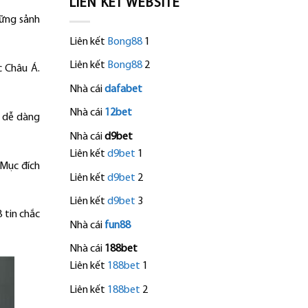
LIÊN KẾT WEBSITE
hững sảnh
Liên kết
Bong88
1
Liên kết
Bong88
2
c Châu Á.
Nhà cái
dafabet
Nhà cái
12bet
i dễ dàng
Nhà cái
d9bet
Liên kết
d9bet
1
 Mục đích
Liên kết
d9bet
2
Liên kết
d9bet
3
 tin chắc
Nhà cái
fun88
Nhà cái
188bet
Liên kết
188bet
1
Liên kết
188bet
2