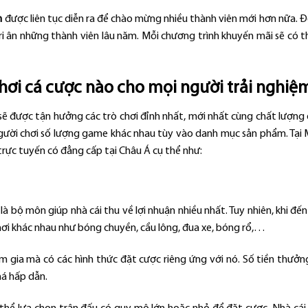
n
được liên tục diễn ra để chào mừng nhiều thành viên mới hơn nữa. Đ
ri ân những thành viên lâu năm. Mỗi chương trình khuyến mãi sẽ có t
i cá cược nào cho mọi người trải nghiệm
i sẽ được tận hưởng các trò chơi đỉnh nhất, mới nhất cùng chất lượn
 người chơi số lượng game khác nhau tùy vào danh mục sản phẩm. Tại
trực tuyến có đẳng cấp tại Châu Á cụ thể như:
 bộ môn giúp nhà cái thu về lợi nhuận nhiều nhất. Tuy nhiên, khi đến
ơi khác nhau như bóng chuyền, cầu lông, đua xe, bóng rổ,…
 gia mà có các hình thức đặt cược riêng ứng với nó. Số tiền thưở
há hấp dẫn.