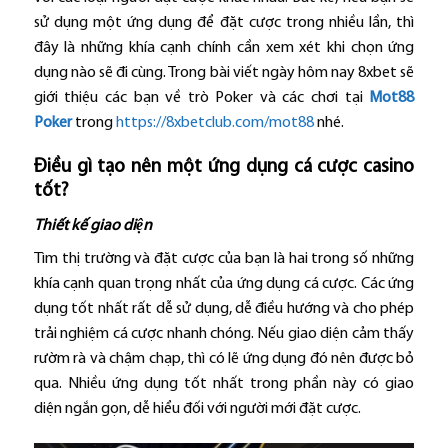
sử dụng một ứng dụng để đặt cược trong nhiều lần, thì
đây là những khía cạnh chính cần xem xét khi chọn ứng
dụng nào sẽ đi cùng. Trong bài viết ngày hôm nay 8xbet sẽ
giới thiệu các bạn về trò Poker và các chơi tại
Mot88
Poker
trong
https://8xbetclub.com/mot88
nhé.
Điều gì tạo nên một ứng dụng cá cược casino
tốt?
Thiết kế giao diện
Tìm thị trường và đặt cược của bạn là hai trong số những
khía cạnh quan trọng nhất của ứng dụng cá cược. Các ứng
dụng tốt nhất rất dễ sử dụng, dễ điều hướng và cho phép
trải nghiệm cá cược nhanh chóng. Nếu giao diện cảm thấy
rườm rà và chậm chạp, thì có lẽ ứng dụng đó nên được bỏ
qua. Nhiều ứng dụng tốt nhất trong phần này có giao
diện ngắn gọn, dễ hiểu đối với người mới đặt cược.