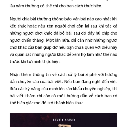
lâu năm thường có thể chỉ cho bạn cách thực hiện.
Người chia bài thường thông báo ván bài nào cao nhất khi
kết thúc hoặc nêu tên người chơi còn lại sau khi tất cả
những người chơi khác đã bỏ bài, sau đó đẩy hũ chip cho
người chiến thắng. Một lần nữa, chỉ cần nhờ những người
chơi khác của bạn giúp đỡ nếu bạn chưa quen với điều này
và quan sát những người khác để xem họ làm như thế nào
trước khi tự mình thực hiện.
Nhận thêm thông tin về cách xử lý bài xì phé với hướng
dẫn chuyên sâu của bài viêt. Nếu bạn đang nghĩ đến việc
đưa các kỹ năng của mình lên sân khấu chuyên nghiệp, thì
bài viết thậm chí còn có một hướng dẫn về cách bạn có
thể biến giấc mơ đó trở thành hiện thực.