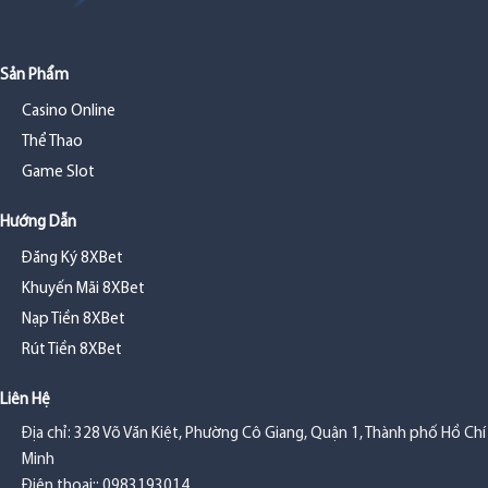
Sản Phẩm
Casino Online
Thể Thao
Game Slot
Hướng Dẫn
Đăng Ký 8XBet
Khuyến Mãi 8XBet
Nạp Tiền 8XBet
Rút Tiền 8XBet
Liên Hệ
Địa chỉ: 328 Võ Văn Kiệt, Phường Cô Giang, Quận 1, Thành phố Hồ Chí
Minh
Điện thoại:: 0983193014