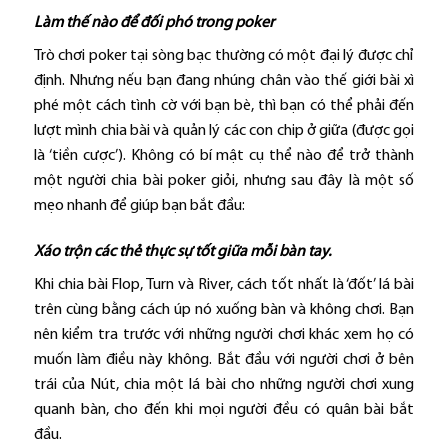
Làm thế nào để đối phó trong poker
Trò chơi poker tại sòng bạc thường có một đại lý được chỉ
định. Nhưng nếu bạn đang nhúng chân vào thế giới bài xì
phé một cách tình cờ với bạn bè, thì bạn có thể phải đến
lượt mình chia bài và quản lý các con chip ở giữa (được gọi
là ‘tiền cược’). Không có bí mật cụ thể nào để trở thành
một người chia bài poker giỏi, nhưng sau đây là một số
mẹo nhanh để giúp bạn bắt đầu:
Xáo trộn các thẻ thực sự tốt giữa mỗi bàn tay.
Khi chia bài Flop, Turn và River, cách tốt nhất là ‘đốt’ lá bài
trên cùng bằng cách úp nó xuống bàn và không chơi. Bạn
nên kiểm tra trước với những người chơi khác xem họ có
muốn làm điều này không. Bắt đầu với người chơi ở bên
trái của Nút, chia một lá bài cho những người chơi xung
quanh bàn, cho đến khi mọi người đều có quân bài bắt
đầu.