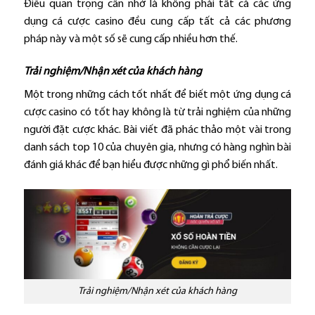
Điều quan trọng cần nhớ là không phải tất cả các ứng
dụng cá cược casino đều cung cấp tất cả các phương
pháp này và một số sẽ cung cấp nhiều hơn thế.
Trải nghiệm/Nhận xét của khách hàng
Một trong những cách tốt nhất để biết một ứng dụng cá
cược casino có tốt hay không là từ trải nghiệm của những
người đặt cược khác. Bài viết đã phác thảo một vài trong
danh sách top 10 của chuyên gia, nhưng có hàng nghìn bài
đánh giá khác để bạn hiểu được những gì phổ biến nhất.
Trải nghiệm/Nhận xét của khách hàng