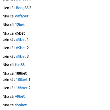
Liên kết
Bong88
2
Nhà cái
dafabet
Nhà cái
12bet
Nhà cái
d9bet
Liên kết
d9bet
1
Liên kết
d9bet
2
Liên kết
d9bet
3
Nhà cái
fun88
Nhà cái
188bet
Liên kết
188bet
1
Liên kết
188bet
2
Nhà cái
v9bet
Nhà cái
sbobet