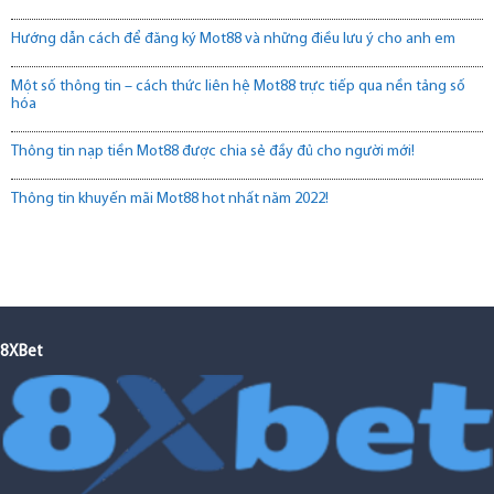
Hướng dẫn cách để đăng ký Mot88 và những điều lưu ý cho anh em
Một số thông tin – cách thức liên hệ Mot88 trực tiếp qua nền tảng số
hóa
Thông tin nạp tiền Mot88 được chia sẻ đầy đủ cho người mới!
Thông tin khuyến mãi Mot88 hot nhất năm 2022!
8XBet