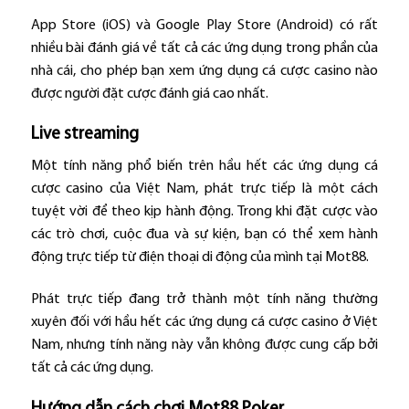
App Store (iOS) và Google Play Store (Android) có rất
nhiều bài đánh giá về tất cả các ứng dụng trong phần của
nhà cái, cho phép bạn xem ứng dụng cá cược casino nào
được người đặt cược đánh giá cao nhất.
Live streaming
Một tính năng phổ biến trên hầu hết các ứng dụng cá
cược casino của Việt Nam, phát trực tiếp là một cách
tuyệt vời để theo kịp hành động. Trong khi đặt cược vào
các trò chơi, cuộc đua và sự kiện, bạn có thể xem hành
động trực tiếp từ điện thoại di động của mình tại Mot88.
Phát trực tiếp đang trở thành một tính năng thường
xuyên đối với hầu hết các ứng dụng cá cược casino ở Việt
Nam, nhưng tính năng này vẫn không được cung cấp bởi
tất cả các ứng dụng.