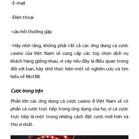
-E-mail
-Điện thoại
-câu hỏi thường gặp
-Hãy nhớ rằng, không phải tất cả các ứng dụng cá cược
casino của Việt Nam sẽ cung cấp các tùy chọn dịch vụ
khách hàng giống nhau, vì vậy nếu đây là điều quan trọng
đối với bạn, hãy nhớ thực hiện một số nghiên cứu và tìm
hiểu về Mot88.
Cược trong trận
Phần lớn các ứng dụng cá cược casino ở Việt Nam sẽ có
phần cá cược trực tiếp trong ứng dụng của họ, vì cá cược
trực tiếp là một trong những cách đặt cược mới hơn và
thú vị nhất.