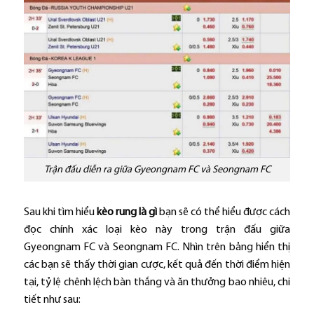
Trận đấu diễn ra giữa Gyeongnam FC và Seongnam FC
Sau khi tìm hiểu
kèo rung là gì
bạn sẽ có thể hiểu được cách
đọc chính xác loại kèo này trong trận đấu giữa
Gyeongnam FC và Seongnam FC. Nhìn trên bảng hiển thị
các bạn sẽ thấy thời gian cược, kết quả đến thời điểm hiện
tại, tỷ lệ chênh lệch bàn thắng và ăn thưởng bao nhiêu, chi
tiết như sau: