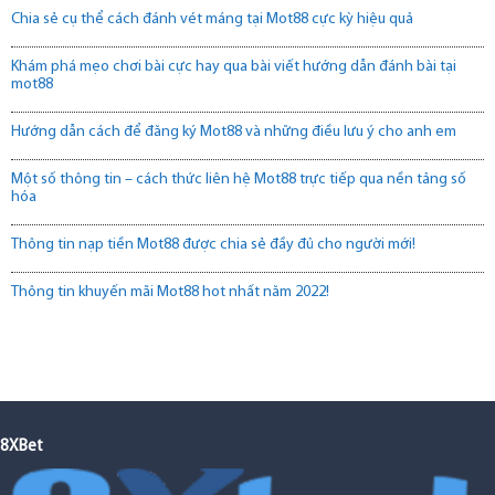
Chia sẻ cụ thể cách đánh vét máng tại Mot88 cực kỳ hiệu quả
Khám phá mẹo chơi bài cực hay qua bài viết hướng dẫn đánh bài tại
mot88
Hướng dẫn cách để đăng ký Mot88 và những điều lưu ý cho anh em
Một số thông tin – cách thức liên hệ Mot88 trực tiếp qua nền tảng số
hóa
Thông tin nạp tiền Mot88 được chia sẻ đầy đủ cho người mới!
Thông tin khuyến mãi Mot88 hot nhất năm 2022!
8XBet