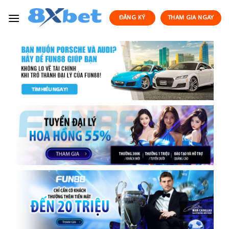
Skip
to
ĐĂNG KÝ
THAM GIA NGAY
content