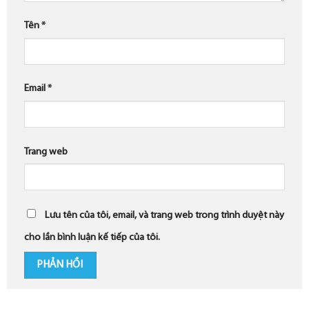
Tên
*
Email
*
Trang web
Lưu tên của tôi, email, và trang web trong trình duyệt này
cho lần bình luận kế tiếp của tôi.