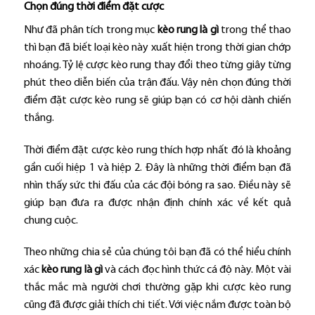
Chọn đúng thời điểm đặt cược
Như đã phân tích trong mục
kèo rung là gì
trong thể thao
thì bạn đã biết loại kèo này xuất hiện trong thời gian chớp
nhoáng. Tỷ lệ cược kèo rung thay đổi theo từng giây từng
phút theo diễn biến của trận đấu. Vậy nên chọn đúng thời
điểm đặt cược kèo rung sẽ giúp bạn có cơ hội dành chiến
thắng.
Thời điểm đặt cược kèo rung thích hợp nhất đó là khoảng
gần cuối hiệp 1 và hiệp 2. Đây là những thời điểm bạn đã
nhìn thấy sức thi đấu của các đội bóng ra sao. Điều này sẽ
giúp bạn đưa ra được nhận định chính xác về kết quả
chung cuộc.
Theo những chia sẻ của chúng tôi bạn đã có thể hiểu chính
xác
kèo rung là gì
và cách đọc hình thức cá độ này. Một vài
thắc mắc mà người chơi thường gặp khi cược kèo rung
cũng đã được giải thích chi tiết. Với việc nắm được toàn bộ