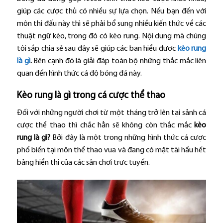
giúp các cược thủ có nhiều sự lựa chọn. Nếu bạn đến với
môn thi đấu này thì sẽ phải bổ sung nhiều kiến thức về các
thuật ngữ kèo, trong đó có kèo rung. Nội dung mà chúng
tôi sắp chia sẻ sau đây sẽ giúp các bạn hiểu được
kèo rung
là gì
.
Bên cạnh đó là giải đáp toàn bộ những thắc mắc liên
quan đến hình thức cá độ bóng đá này.
Kèo rung là gì trong cá cược thể thao
Đối với những người chơi từ một tháng trở lên tại sảnh cá
cược thể thao thì chắc hẳn sẽ không còn thắc mắc
kèo
rung là gì?
Bởi đây là một trong những hình thức cá cược
phổ biến tại môn thể thao vua và đang có mặt tài hầu hết
bảng hiển thị của các sân chơi trực tuyến.