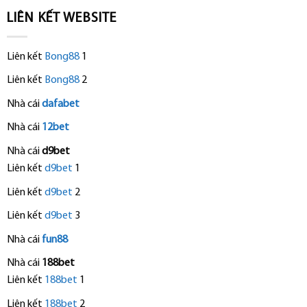
LIÊN KẾT WEBSITE
Liên kết
Bong88
1
Liên kết
Bong88
2
Nhà cái
dafabet
Nhà cái
12bet
Nhà cái
d9bet
Liên kết
d9bet
1
Liên kết
d9bet
2
Liên kết
d9bet
3
Nhà cái
fun88
Nhà cái
188bet
Liên kết
188bet
1
Liên kết
188bet
2