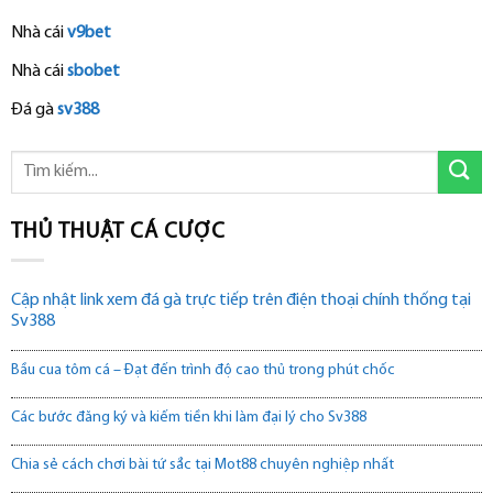
Nhà cái
v9bet
Nhà cái
sbobet
Đá gà
sv388
THỦ THUẬT CÁ CƯỢC
Cập nhật link xem đá gà trực tiếp trên điện thoại chính thống tại
Sv388
Bầu cua tôm cá – Đạt đến trình độ cao thủ trong phút chốc
Các bước đăng ký và kiếm tiền khi làm đại lý cho Sv388
Chia sẻ cách chơi bài tứ sắc tại Mot88 chuyên nghiệp nhất