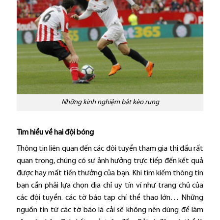
Những kinh nghiệm bắt kèo rung
Tìm hiểu về hai đội bóng
Thông tin liên quan đến các đội tuyển tham gia thi đấu rất
quan trọng, chúng có sự ảnh hưởng trực tiếp đến kết quả
được hay mất tiền thưởng của bạn. Khi tìm kiếm thông tin
bạn cần phải lựa chọn địa chỉ uy tín ví như trang chủ của
các đội tuyển. các tờ báo tạp chí thể thao lớn… Những
nguồn tin từ các tờ báo lá cải sẽ không nên dùng để làm