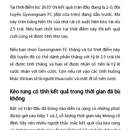
Tại thời điểm lúc 2h35’ thì kết quả trận đấu đang là 2-0, đội
tuyển Gyeongnam FC (đội cửa trên) đang dẫn trước. Khi
này trên bảng hiển thị của nhà cái có xuất hiện kèo tài xỉu
2.5 trái. Nếu bạn chốt kèo tại thời điểm này thì kết quả
cuối cùng sẽ được tính như sau:
Nếu bạn chọn Gyeongnam FC thắng và từ thời điểm này
đội tuyển đó có thể dành phần thắng với tỷ lệ 2.5 trái thì
sẽ được tính thắng và bạn sẽ được nhận số tiền là tỷ lệ
cược nhân với tiền cược. Còn nếu rơi vào các tình huống
khác thì bạn sẽ là người thua cuộc và mất đi số tiền cược.
Kèo rung có tính kết quả trong thời gian đá bù
không
Bất cứ trận đấu đá bóng nào diễn ra cũng có những phút
đá bù giờ vào hiệp 1 và 2, số lượng thời gian này không cố
định. Vậy nên nhiều người thắc mắc kết quả của kèo rung