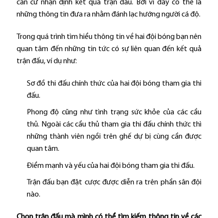
căn cứ nhận định kết quả trận đấu. Bởi vì đây có thể là
những thông tin đưa ra nhằm đánh lạc hướng người cá độ.
Trong quá trình tìm hiểu thông tin về hai đội bóng bạn nên
quan tâm đến những tin tức có sự liên quan đến kết quả
trận đấu, ví dụ như:
Sơ đồ thi đấu chính thức của hai đội bóng tham gia thi
đấu.
Phong độ cũng như tình trạng sức khỏe của các cầu
thủ. Ngoài các cầu thủ tham gia thi đấu chính thức thì
những thành viên ngồi trên ghế dự bị cùng cần được
quan tâm.
Điểm mạnh và yếu của hai đội bóng tham gia thi đấu.
Trận đấu bạn đặt cược được diễn ra trên phần sân đội
nào.
Chọn trận đấu mà mình có thể tìm kiếm thông tin về các