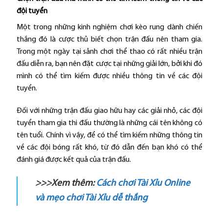
đội tuyển
Một trong những kinh nghiệm chơi kèo rung dành chiến
thắng đó là cược thủ biết chọn trận đấu nên tham gia.
Trong một ngày tại sảnh chơi thể thao có rất nhiều trận
đấu diễn ra, bạn nên đặt cược tại những giải lớn, bởi khi đó
mình có thể tìm kiếm được nhiều thông tin về các đội
tuyển.
Đối với những trận đấu giao hữu hay các giải nhỏ, các đội
tuyển tham gia thi đấu thường là những cái tên không có
tên tuổi. Chính vì vậy, để có thể tìm kiếm những thông tin
về các đội bóng rất khó, từ đó dẫn đến bạn khó có thể
đánh giá được kết quả của trận đấu.
>>>Xem thêm:
Cách chơi Tài Xỉu Online
và mẹo chơi Tài Xỉu dễ thắng