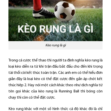
Kèo rung là gì
Trong cá cược thể thao thì người ta định nghĩa kèo rung là
loại kèo diễn ra từ khi trận đấu bắt đầu cho đến khi trọng
tài thổi còi kết thúc toàn trận. Các anh em có thể hiểu đơn
giản đây là loại kèo có thể đặt cược đến gần áp chót kết
thúc hiệp 2. Hay nói một cách khác theo như dịch nghĩa từ
tên gọi khác của kèo rung là Running Ball thì bóng còn
chạy thì còn có thể đặt cược.
Kèo rung khác với một số hình thức cá độ khác đó là chỉ