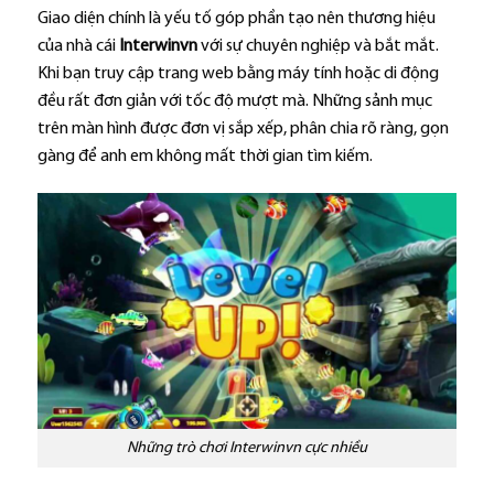
Giao diện chính là yếu tố góp phần tạo nên thương hiệu
của nhà cái
Interwinvn
với sự chuyên nghiệp và bắt mắt.
Khi bạn truy cập trang web bằng máy tính hoặc di động
đều rất đơn giản với tốc độ mượt mà. Những sảnh mục
trên màn hình được đơn vị sắp xếp, phân chia rõ ràng, gọn
gàng để anh em không mất thời gian tìm kiếm.
Những trò chơi Interwinvn cực nhiều