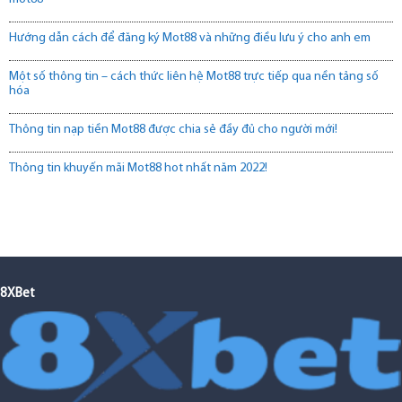
Hướng dẫn cách để đăng ký Mot88 và những điều lưu ý cho anh em
Một số thông tin – cách thức liên hệ Mot88 trực tiếp qua nền tảng số
hóa
Thông tin nạp tiền Mot88 được chia sẻ đầy đủ cho người mới!
Thông tin khuyến mãi Mot88 hot nhất năm 2022!
8XBet